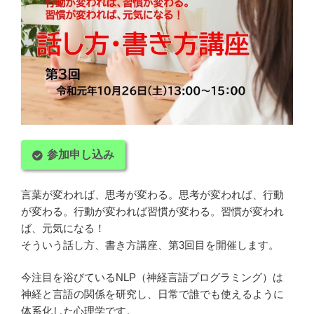
参加申し込み
言葉が変われば、思考が変わる。思考が変われば、行動
が変わる。行動が変われば習慣が変わる。習慣が変われ
ば、元気になる！
そういう話し方、書き方講座、第3回目を開催します。
今注目を浴びているNLP（神経言語プログラミング）は
神経と言語の関係を研究し、日常で誰でも使えるように
体系化した心理学です。