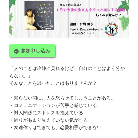
参加申し込み
「人のことは冷静に見れるけど、自分のことはよく分か
らない。」
そんなことを思ったことはありませんか？
・知らない間に、人を怒らせてしまうことがある。
・コミュニケーションが苦手と感じている
・対人関係にストレスを抱えている
・周りがあまり見えていない気がする
・友達作りはできても、恋愛相手ができない