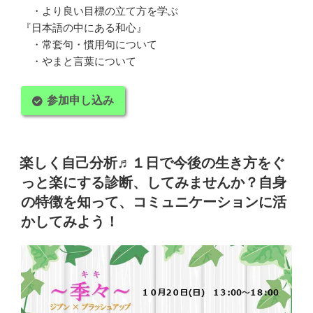
・より良い目標の立て方を学ぶ
『日本語の中にある和心』
・常套句・慣用句について
・やまと言葉について
参加申し込み
楽しく自己分析♬１日で今後の生き方をぐ
っと楽にする診断、してみませんか？自身
の特徴を知って、コミュニケーションに活
かしてみよう！