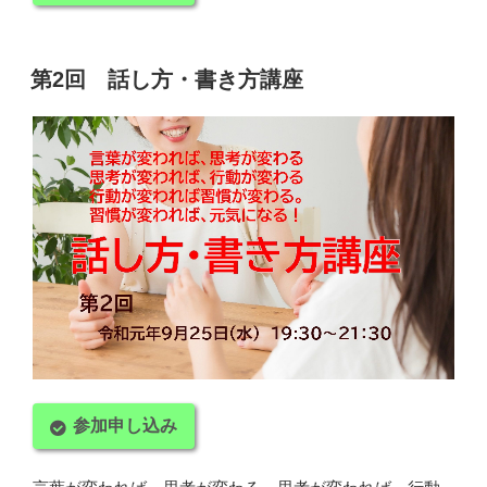
第2回 話し方・書き方講座
参加申し込み