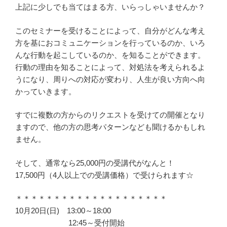
上記に少しでも当てはまる方、いらっしゃいませんか？
このセミナーを受けることによって、自分がどんな考え
方を基におコミュニケーションを行っているのか、いろ
んな行動を起こしているのか、を知ることができます。
行動の理由を知ることによって、対処法を考えられるよ
うになり、周りへの対応が変わり、人生が良い方向へ向
かっていきます。
すでに複数の方からのリクエストを受けての開催となり
ますので、他の方の思考パターンなども聞けるかもしれ
ません。
そして、通常なら25,000円の受講代がなんと！
17,500円（4人以上での受講価格）で受けられます☆
＊＊＊＊＊＊＊＊＊＊＊＊＊＊＊＊＊＊＊＊
10月20日(日) 13:00～18:00
12:45～受付開始