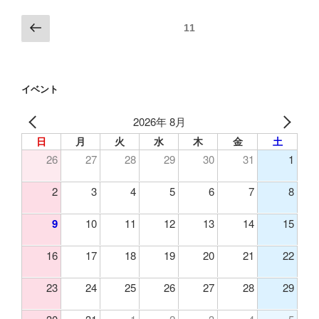
投
前
ページ
11
の
稿
ペ
の
ー
ペ
イベント
ジ
ー
2026年 8月
ジ
日
月
火
水
木
金
土
送
26
27
28
29
30
31
1
り
2
3
4
5
6
7
8
9
10
11
12
13
14
15
16
17
18
19
20
21
22
23
24
25
26
27
28
29