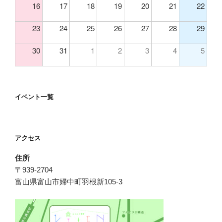
16
17
18
19
20
21
22
23
24
25
26
27
28
29
30
31
1
2
3
4
5
イベント一覧
アクセス
住所
〒939-2704
富山県富山市婦中町羽根新105-3